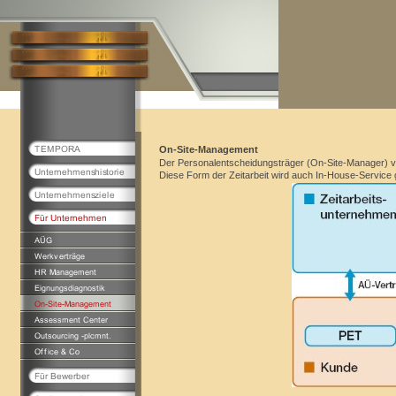
On-Site-Management
Der Personalentscheidungsträger (On-Site-Manager) 
Diese Form der Zeitarbeit wird auch In-House-Service 