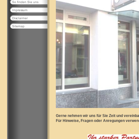
Gerne nehmen wir uns für Sie Zeit und vereinb
Für Hinweise, Fragen oder Anregungen verwen