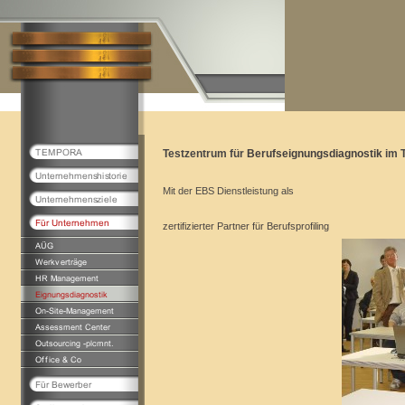
Testzentrum für
Berufseignungsdiagnostik
im 
Mit der EBS Dienstleistung als
zertifizierter Partner für Berufsprofiling